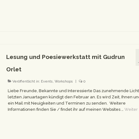
Lesung und Poesiewerkstatt mit Gudrun
Orlet
Veröffentlicht in:
Events
,
Workshops
|
0
Liebe Freunde, Bekannte und Interessierte Das zunehmende Licht
letzten Januartagen kündigt den Februar an. Es wird Zeit, Ihnen u
ein Mail mit Neuigkeiten und Terminen zu senden. Weitere
Informationen finden Sie / findet ihr auf meinen Websites …
Weiter