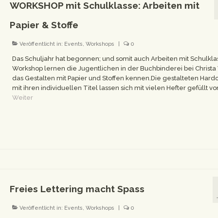
WORKSHOP mit Schulklasse: Arbeiten mit
Papier & Stoffe
Veröffentlicht in:
Events
,
Workshops
|
0
Das Schuljahr hat begonnen; und somit auch Arbeiten mit Schulkla
Workshop lernen die Jugentlichen in der Buchbinderei bei Christa
das Gestalten mit Papier und Stoffen kennen.Die gestalteten Hard
mit ihren individuellen Titel lassen sich mit vielen Hefter gefüllt vo
Weiter
Freies Lettering macht Spass
Veröffentlicht in:
Events
,
Workshops
|
0