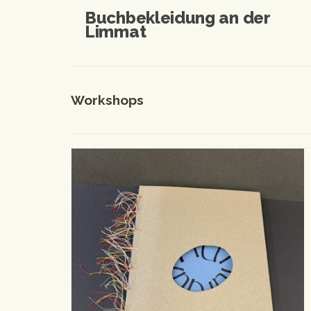
Buchbekleidung an der
Limmat
Workshops