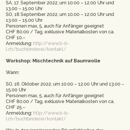
SA, 17. September 2022, um 10.00 – 12.00 Uhr und
13.00 – 15.00 Uhr
SO, 18 September 2022, um 10.00 – 12.00 Uhr und
13.00 – 15.00 Uhr
Personen max, 5, auch für Anfänger geeignet
CHF 80.00 / Tag, exklusive Materialkosten von ca.
CHF 10.–
Anmeldung:
http://www.b-b-
l.ch/buchbinderei/kontakt/
Workshop: Mischtechnik auf Baumwolle
Wann:
SO, 16. Oktober 2022, um 10.00 – 12.00 Uhr und 13.00 –
15.00 Uhr
Personen max, 5, auch für Anfänger geeignet
CHF 80.00 / Tag, exklusive Materialkosten von ca.
CHF 25.–
Anmeldung:
http://www.b-b-
l.ch/buchbinderei/kontakt/