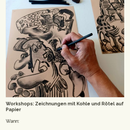
Workshops: Zeichnungen mit Kohle und Rötel auf
Papier
Wann: