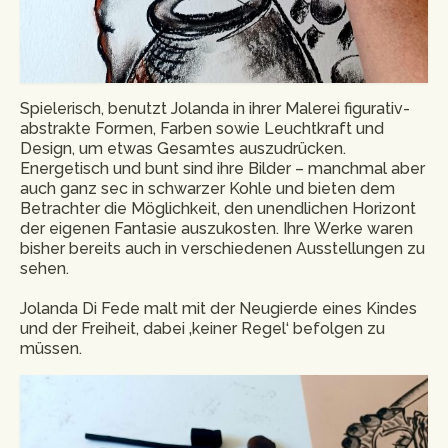
Spielerisch, benutzt Jolanda in ihrer Malerei figurativ-
abstrakte Formen, Farben sowie Leuchtkraft und
Design, um etwas Gesamtes auszudrücken.
Energetisch und bunt sind ihre Bilder – manchmal aber
auch ganz sec in schwarzer Kohle und bieten dem
Betrachter die Möglichkeit, den unendlichen Horizont
der eigenen Fantasie auszukosten. Ihre Werke waren
bisher bereits auch in verschiedenen Ausstellungen zu
sehen.
Jolanda Di Fede malt mit der Neugierde eines Kindes
und der Freiheit, dabei ‚keiner Regel‘ befolgen zu
müssen.