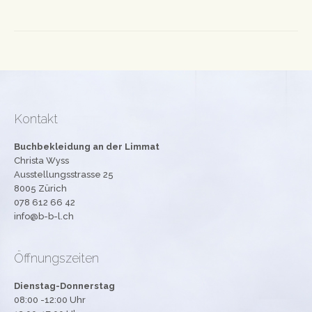
Kontakt
Buchbekleidung an der Limmat
Christa Wyss
Ausstellungsstrasse 25
8005 Zürich
078 612 66 42
info@b-b-l.ch
Öffnungszeiten
Dienstag-Donnerstag
08:00 -12:00 Uhr