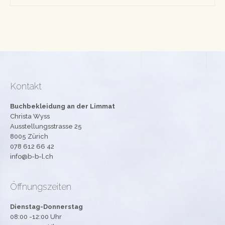
Kontakt
Buchbekleidung an der Limmat
Christa Wyss
Ausstellungsstrasse 25
8005 Zürich
078 612 66 42
info@b-b-l.ch
Öffnungszeiten
Dienstag-Donnerstag
08:00 -12:00 Uhr