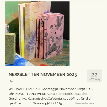
22
NEWSLETTER NOVEMBER 2025
NOV. 2025
WEIHNACHTSMARKT Sonntag30. November 202510-16
Uhr KUNST HAND WERK Kunst, Handwerk, Festliche
Geschenke, KulinarischesCafeteria ist geöffnet für dich
geöffnet: Sonntag 30.11.2025 ...
Weiterlesen