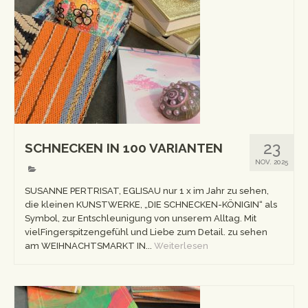
23
SCHNECKEN IN 100 VARIANTEN
NOV. 2025
SUSANNE PERTRISAT, EGLISAU nur 1 x im Jahr zu sehen,
die kleinen KUNSTWERKE, „DIE SCHNECKEN-KÖNIGIN“ als
Symbol, zur Entschleunigung von unserem Alltag. Mit
vielFingerspitzengefühl und Liebe zum Detail. zu sehen
am WEIHNACHTSMARKT IN...
Weiterlesen