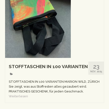
23
STOFFTASCHEN IN 100 VARIANTEN
NOV. 2025
STOFFTASCHEN IN 100 VARIANTEN MARION WILD, ZÜRICH
Sie zeigt, was aus Stoffresten alles gezaubert wird.
PRAKTISCHES GESCHENK, für jeden Geschmack.
Weiterlesen