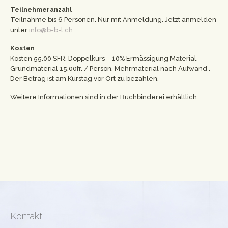
Teilnehmeranzahl
Teilnahme bis 6 Personen. Nur mit Anmeldung. Jetzt anmelden
unter
info@b-b-l.ch
Kosten
Kosten 55.00 SFR, Doppelkurs – 10% Ermässigung Material,
Grundmaterial 15.00fr. / Person, Mehrmaterial nach Aufwand .
Der Betrag ist am Kurstag vor Ort
zu bezahlen.
Weitere Informationen sind in der Buchbinderei erhältlich.
Kontakt