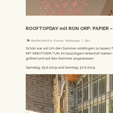
ROOFTOPDAY mit RON ORP: PAPIER –
Veröffentlicht in:
Events
,
Workshops
|
0
Schön war es! Um den Sommer einklingen zu lassen,
MIT KREATIVEM TUN. Im lauschigen Hinterhof-Garten
grilliert und auf den Sommer angestossen.
Samstag, 29.6.2019 und Sonntag, 30.6.2019