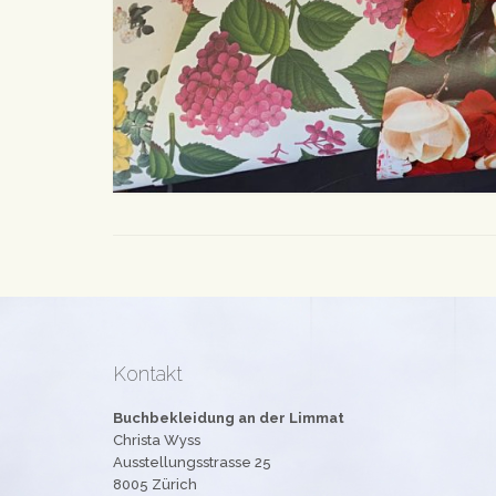
Kontakt
Buchbekleidung an der Limmat
Christa Wyss
Ausstellungsstrasse 25
8005 Zürich