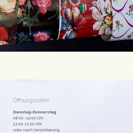
Öffnungszeiten
Dienstag-Donnerstag
08:00 -12:00 Uhr
13:00-17:00 Uhr
oder nach Vereinbarung