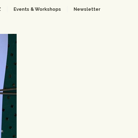
Z
Events & Workshops
Newsletter