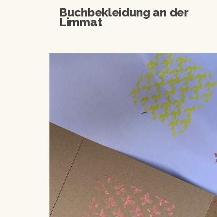
Buchbekleidung an der
Limmat