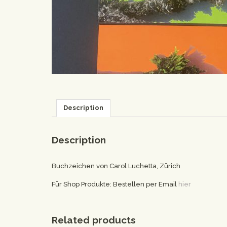
Description
Description
Buchzeichen von Carol Luchetta, Zürich
Für Shop Produkte: Bestellen per Email
hier
Related products