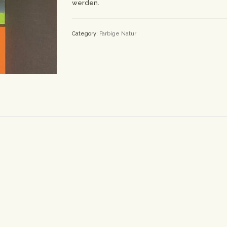
werden.
Category:
Farbige Natur