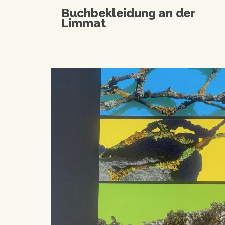
Buchbekleidung an der
Limmat