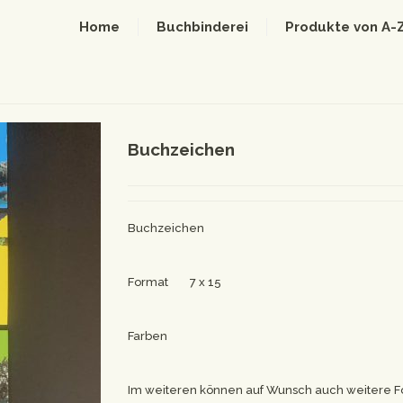
Home
Buchbinderei
Produkte von A-
Buchzeichen
Buchzeichen
Format 7 x 15
Farben
Im weiteren können auf Wunsch auch weitere F