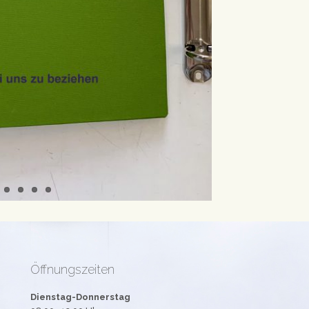
Öffnungszeiten
Dienstag-Donnerstag