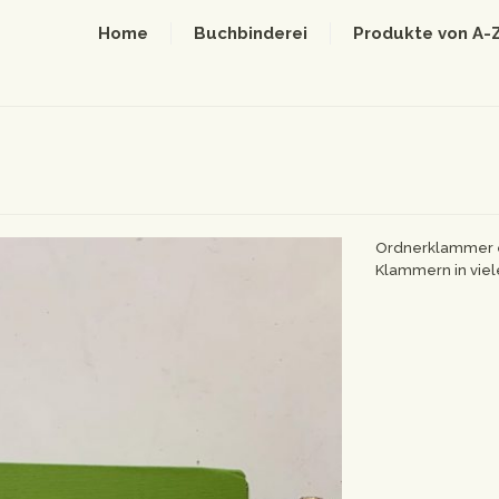
Home
Buchbinderei
Produkte von A-
Ordnerklammer e
Klammern in viel