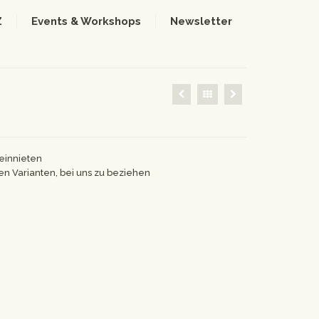
Z
Events & Workshops
Newsletter
innieten
en Varianten, bei uns zu beziehen