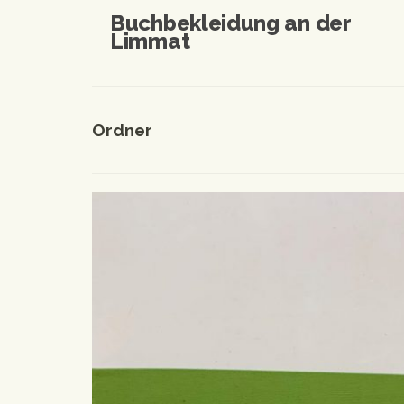
Buchbekleidung an der
Limmat
Ordner