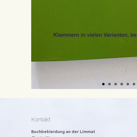
Kontakt
Buchbekleidung an der Limmat