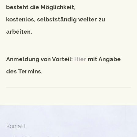
besteht die Möglichkeit,
kostenlos, selbstständig weiter zu
arbeiten.
Anmeldung von Vorteil:
Hier
mit Angabe
des Termins.
Kontakt