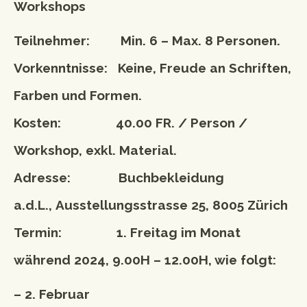
Workshops
Teilnehmer: Min. 6 – Max. 8 Personen.
Vorkenntnisse: Keine, Freude an Schriften,
Farben und Formen.
Kosten: 40.00 FR. / Person /
Workshop, exkl. Material.
Adresse: Buchbekleidung
a.d.L., Ausstellungsstrasse 25, 8005 Zürich
Termin: 1. Freitag im Monat
während 2024, 9.00H – 12.00H, wie folgt:
– 2. Februar