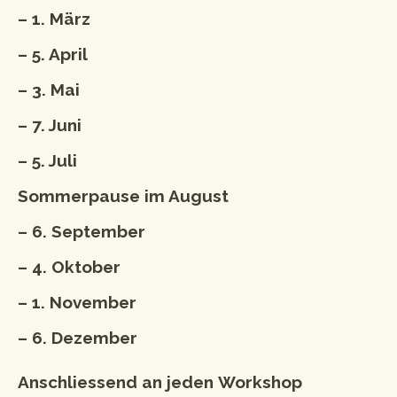
– 1. März
– 5. April
– 3. Mai
– 7. Juni
– 5. Juli
Sommerpause im August
– 6. September
– 4. Oktober
– 1. November
– 6. Dezember
Anschliessend an jeden Workshop