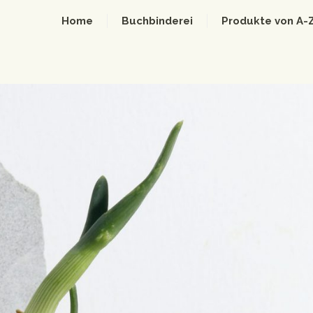
Home
Buchbinderei
Produkte von A-