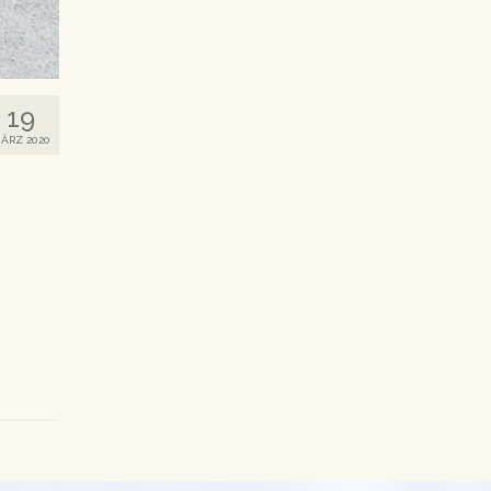
19
ÄRZ 2020