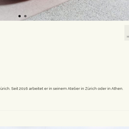
M
ich. Seit 2016 arbeitet er in seinem Atelier in Zürich oder in Athen.