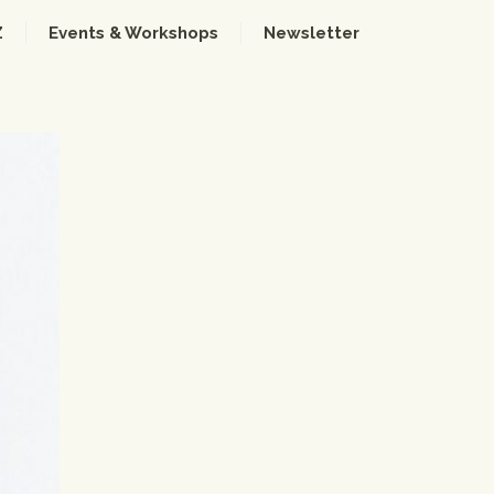
Z
Events & Workshops
Newsletter