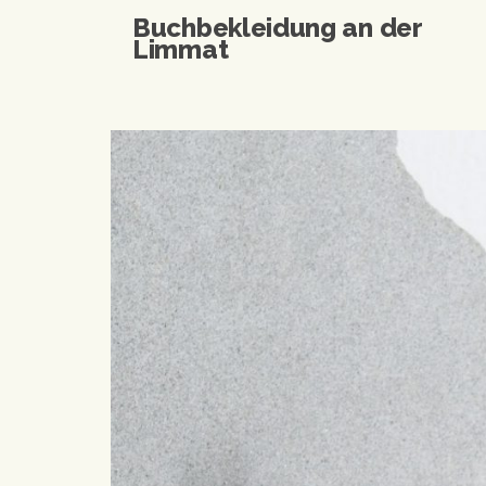
Buchbekleidung an der
Limmat