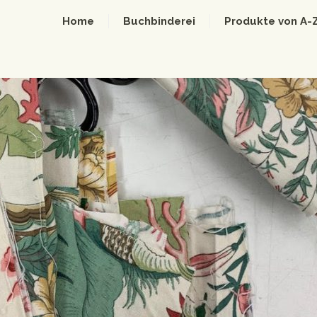
Home
Buchbinderei
Produkte von A-