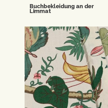
Buchbekleidung an der
Limmat