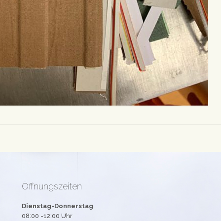
Öffnungszeiten
Dienstag-Donnerstag
08:00 -12:00 Uhr