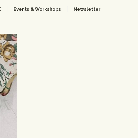
Z
Events & Workshops
Newsletter