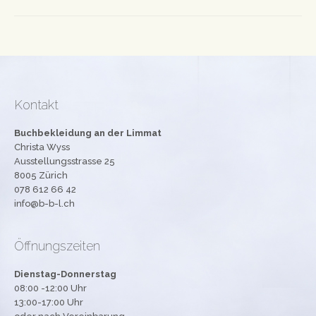
Kontakt
Buchbekleidung an der Limmat
Christa Wyss
Ausstellungsstrasse 25
8005 Zürich
078 612 66 42
info@b-b-l.ch
Öffnungszeiten
Dienstag-Donnerstag
08:00 -12:00 Uhr
13:00-17:00 Uhr