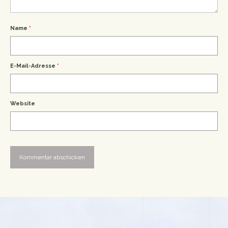
Name
*
E-Mail-Adresse
*
Website