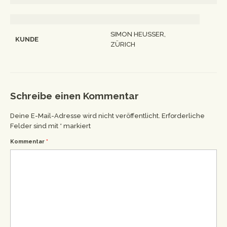
SIMON HEUSSER,
KUNDE
ZÜRICH
Schreibe einen Kommentar
Deine E-Mail-Adresse wird nicht veröffentlicht.
Erforderliche
Felder sind mit
*
markiert
Kommentar
*