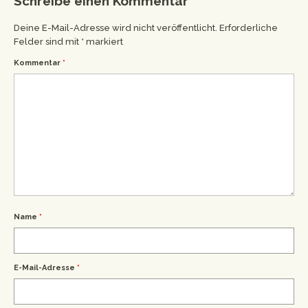
Schreibe einen Kommentar
Deine E-Mail-Adresse wird nicht veröffentlicht.
Erforderliche
Felder sind mit
*
markiert
Kommentar
*
Name
*
E-Mail-Adresse
*