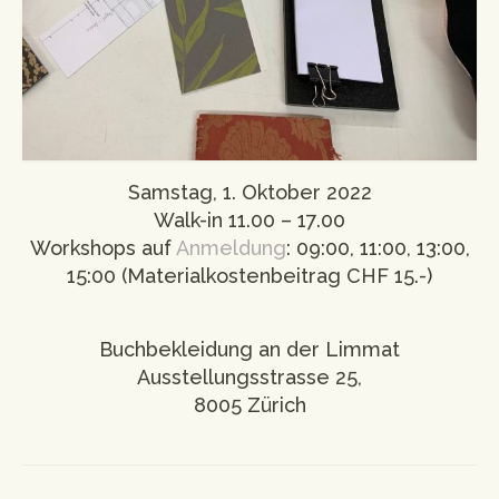
Samstag, 1. Oktober 2022
Walk-in 11.00 – 17.00
Workshops auf
Anmeldung
: 09:00, 11:00, 13:00,
15:00 (Materialkostenbeitrag CHF 15.-)
Buchbekleidung an der Limmat
Ausstellungsstrasse 25,
8005 Zürich