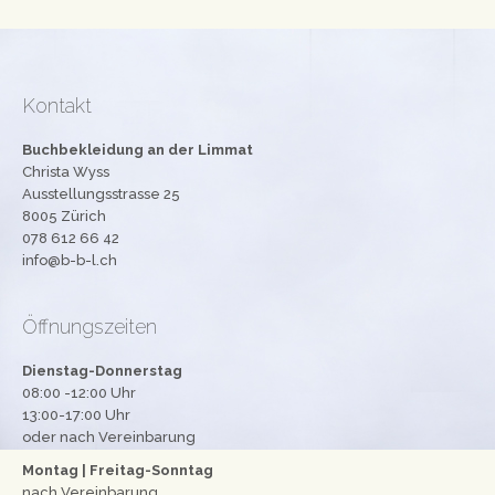
Kontakt
Buchbekleidung an der Limmat
Christa Wyss
Ausstellungsstrasse 25
8005 Zürich
078 612 66 42
info@b-b-l.ch
Öffnungszeiten
Dienstag-Donnerstag
08:00 -12:00 Uhr
13:00-17:00 Uhr
oder nach Vereinbarung
Montag | Freitag-Sonntag
nach Vereinbarung