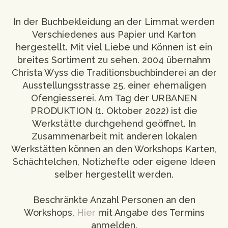
Workshops
In der Buchbekleidung an der Limmat werden
Newsletter
Verschiedenes aus Papier und Karton
hergestellt. Mit viel Liebe und Können ist ein
Impressum
breites Sortiment zu sehen. 2004 übernahm
Christa Wyss die Traditionsbuchbinderei an der
Datenschutzerklärung
Ausstellungsstrasse 25, einer ehemaligen
Ofengiesserei. Am Tag der URBANEN
PRODUKTION (1. Oktober 2022) ist die
Werkstätte durchgehend geöffnet. In
Zusammenarbeit mit anderen lokalen
Werkstätten können an den Workshops Karten,
Schächtelchen, Notizhefte oder eigene Ideen
selber hergestellt werden.
Beschränkte Anzahl Personen an den
Workshops,
Hier
mit Angabe des Termins
anmelden.