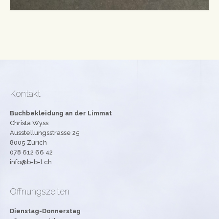
Kontakt
Buchbekleidung an der Limmat
Christa Wyss
Ausstellungsstrasse 25
8005 Zürich
078 612 66 42
info@b-b-l.ch
Öffnungszeiten
Dienstag-Donnerstag