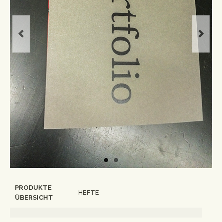
Workshops
Newsletter
Impressum
Datenschutzerklärung
PRODUKTE
HEFTE
ÜBERSICHT