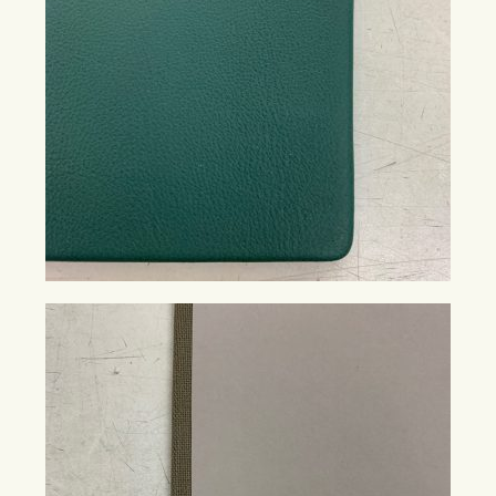
Workshops
Newsletter
Impressum
Datenschutzerklärung