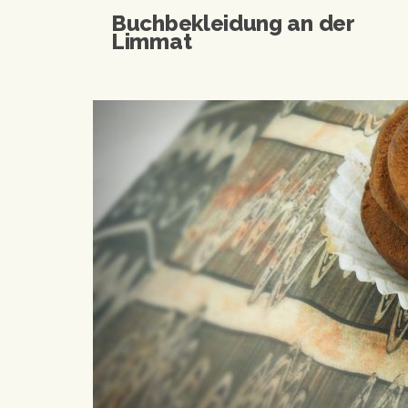
Buchbekleidung an der
Limmat