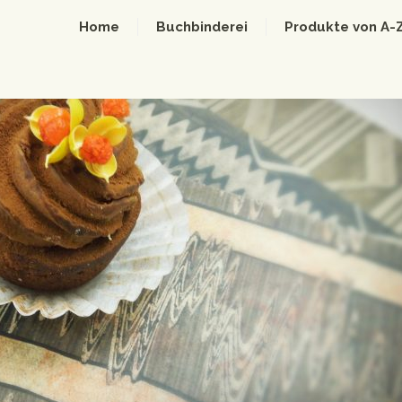
Home
Buchbinderei
Produkte von A-