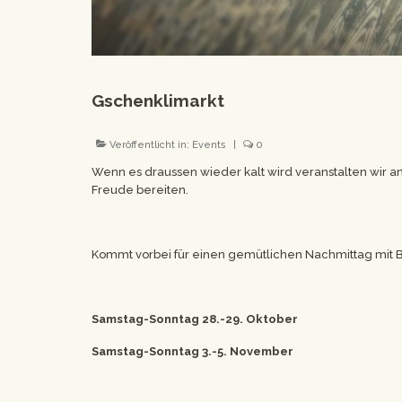
Gschenklimarkt
Veröffentlicht in:
Events
|
0
Wenn es draussen wieder kalt wird veranstalten wir
Freude bereiten.
Kommt vorbei für einen gemütlichen Nachmittag mit 
Samstag-Sonntag 28.-29. Oktober
Samstag-Sonntag 3.-5. November