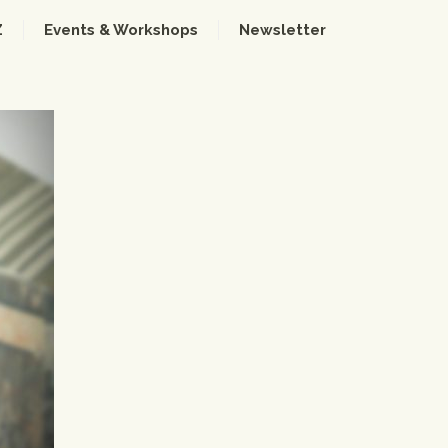
Z
Events & Workshops
Newsletter